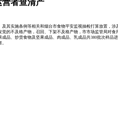
运营者查清产
及其实施条例等相关和烟台市食物平安监视抽检打算放置，涉及
发觉的不及格产物，召回、下架不及格产物，市市场监管局对食
成品、炒货食物及坚果成品、肉成品、乳成品共380批次样品
者。