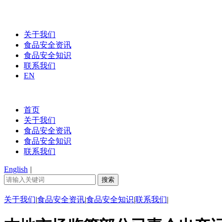
关于我们
食品安全资讯
食品安全知识
联系我们
EN
首页
关于我们
食品安全资讯
食品安全知识
联系我们
English
|
关于我们
|
食品安全资讯
|
食品安全知识
|
联系我们
|