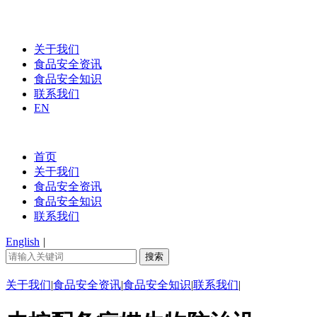
关于我们
食品安全资讯
食品安全知识
联系我们
EN
首页
关于我们
食品安全资讯
食品安全知识
联系我们
English
|
关于我们
|
食品安全资讯
|
食品安全知识
|
联系我们
|