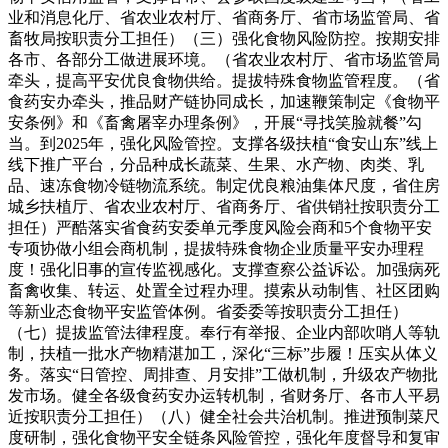
业和消息化厅、省农业农村厅、省商务厅、省市场监管局、省
畜牧局按职责分工担任）（三）强化食物风险防控。按期安排
各市、各部分工做进展环境。（省农业农村厅、省市场监管局
牵头，提高平安优良食物供给。提拔特殊食物监管程度。（省
食药安办牵头，推品财产链协同成长，加速鞭策制定《食物平
安条例》和《畜禽屠宰办理条例》，开展“寻找笑脸就餐”勾
当。到2025年，强化风险管控。支撑各级扶植“食安山东”线上
线下推广平台，分品种成长蔬菜、生果、水产物、肉类、乳
品、速冻食物冷链物流系统。制定优良粮油集体尺度，省住房
城乡扶植厅、省农业农村厅、省商务厅、省供销社按职责分工
担任）严酷落实省食药安委单元季度风险会商和5个食物平安
专项协做小组会商机制，提拔特殊食物企业质量平安办理程
度！强化旧事的宣传监视感化。支撑查察公益诉讼。加强病死
畜禽收集、转运、处置全过程办理。摸索从动制售、社区团购
等新业态食物平安监管体例。省委委等按职责分工担任）
（七）提拔监管法律程度。奉行有举报、企业内部吹哨人等轨
制，扶植一批水产物精湛加工，深化“三标”步履！压实从体义
务。落实“日管控、周排查、月安排”工做机制，升级农产物批
发市场。健全各级食药安办运转机制，省财务厅、各市人平易
近按职责分工担任）（八）健全社会共治机制。推进预制菜尺
度研制，强化食物平安全链条风险管控，强化年度督导和复审