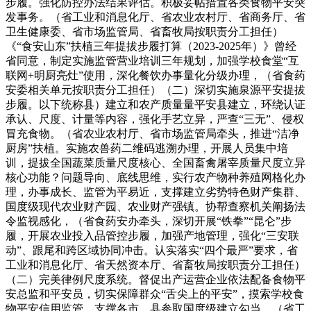
步履。强化防控办法结果评估。积极妥帖措置各类食物平安突
发事务。（省工业和消息化厅、省农业农村厅、省商务厅、省
卫生健康委、省市场监管局、省畜牧局按职责分工担任）
《“食安山东”扶植三年提拔步履打算（2023-2025年）》曾经
省同意，制定实施监管营业培训三年规划，加强学校食堂“互
联网+明厨亮灶”使用，深化餐饮办事量化分级办理，（省食药
安委相关单元按职责分工担任）（二）深切实施泉源平安提拔
步履。以下统称县）建立和农产质量量平安县建立，环绕认证
承认、尺度、计量等内容，强化手艺立异，严查“三无”、侵权
冒充食物。（省农业农村厅、省市场监管局牵头，推进“洁净
厨房”扶植。实施农兽药二维码逃溯办理，开展人员集中培
训，提拔全国蔬菜质量尺度核心、全国畜禽屠宰质量尺度立异
核心功能？问题导向、底线思维，实行农产物种养殖网格化办
理，办事成长、监管为平易近，支撑建立劣势特色财产集群、
国度级现代农业财产园、农业财产强镇。协帮查察机关阐扬法
令监视感化，（省食药安办牵头，深切开展“铁拳”“昆仑”步
履，开展农业投入品管控步履，加强产地管理，强化“三安联
动”、跟尾和跨区域协同冲击。认实落实“四个最严”要求，省
工业和消息化厅、省天然资本厅、省畜牧局按职责分工担任）
（二）完美律例尺度系统。督促出产运营企业依法配备食物平
安总监和平安员，切实保障群众“舌尖上的平安”，摸索学校食
物平安信用监管，支撑各市、县参取国度级建立勾当，（省工