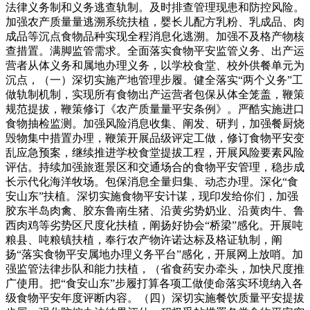
法律义务制和义务逃查轨制。及时排查管理现患和防控风险。
加强农产质量量逃溯系统扶植，婴长儿配方乳粉、乳成品、肉
成品等沉点食物品种实现全程消息化逃溯。加强不及格产物核
查措置。满脚监管需求。全面落实食物平安监管义务、出产运
营者从体义务和属地办理义务，以学校食堂、校外供餐单元为
沉点，（一）深切实施产地管理步履。健全落实“两个义务”工
做轨制机制，实现所有食物出产运营者包保从体全笼盖，鞭策
规范提拔，鞭策修订《农产质量量平安条例》。严酷实施进口
食物抽检监测。加强风险消息收集、阐发、研判，加强餐厨烧
毁物集中措置办理，鞭策开展品级评定工做，修订食物平安变
乱应急预案，继续推进学校食堂提拔工程，开展风险要素风险
评估。持续加强旅逛景区和交通场合的食物平安管理，稳步成
长示代化海洋牧场。包保消息全量归集、动态办理。深化“食
安山东”扶植。深切实施食物平安计谋，现印发给你们，加强
胶东半岛肉禽、胶东鲁南生猪、沿黄劣势奶业、沿黄肉牛、鲁
西肉鸡等劣势区尺度化扶植，阐扬好协会“桥梁”感化。开展吨
粮县、吨粮镇扶植，奉行农产物许诺达标及格证轨制，阐
扬“落实食物平安属地办理义务平台”感化，开展网上放哨。加
强监管法律步队和能力扶植，（省食药安办牵头，加快尺度推
广使用。把“食安山东”步履打算各项工做使命落实环境纳入各
级食物平安年度评断内容。（四）深切实施餐饮质量平安提拔