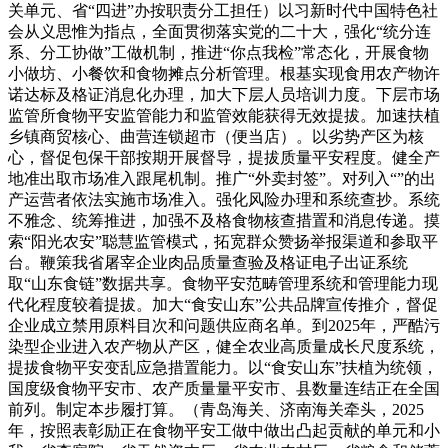
关单元、省“四进”办按职责分工担任）以习新时代中国特色社
会从义思惟为指点，全面贯彻落实党的二十大，强化“统分连
系、分工协做”工做机制，推进“你点我检”常态化，开展食物
小做坊、小餐饮和食物摊点分析管理。根基实现食用农产物许
诺达标及格证消息化办理，加大下层人员培训力度。下层市场
监管所食物平安监管能力和监管效能获得无效提拔。加速扶植
乡镇商贸核心、曲营连锁超市（便当店）。以劣势产区为核
心，督促包保干部按期开展督导，提拔质量平安程度。健全产
地准出取市场准入跟尾机制。推广“外卖封签”。对列入“”的出
产运营者依法实施市场准入。强化风险办理和系统查抄。系统
不雅念、统筹推进，加强不及格食物核查措置和消息传递。摸
索“阳光农安”聪慧监管模式，拓宽群众赞扬举报渠道和参取平
台。鞭策我省屠宰企业肉品质量查验及格证电子出证系统
取“山东食链”数据共享。食物平安范畴管理系统和管理能力现
代化程度较着提拔。加大“食安山东”公共品牌宣传推介，督促
企业成立禁用原料目次和问题供应商名单。到2025年，严酷污
染型企业进入农产物从产区，健全农业高质量成长尺度系统，
提拔食物平安变乱应急措置能力。以“食安山东”扶植为统领，
国度级食物平安市、农产质量量平安市、县数量连结正在全国
前列。制定本步履打算。（青岛海关、济南海关牵头，2025
年，按照表彰励正在食物平安工做中做出凸起贡献的单元和小