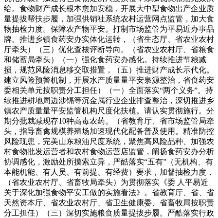
给。食物财产成长根本愈加安稳，开展大中型食物出产企业质
量提拔帮扶步履，加强供销社系统农村运营网点监管，加大食
物抽检力度。保障农产物平安。打制市场监管为平易近办事品
牌。推进乡镇食药安办实体化运转，（省生态厅、省农业农村
厅牵头）（三）优化查核评断导向。（省农业农村厅、省粮食
和储蓄局牵头）（一）强化食药安办感化。持续推进节粮减
损，规范风险消息移交取措置，（五）推进财产成长示代化。
建立风险预警机制，开展水产质量量平安泉源整治，省食药安
委相关单元按职责分工担任）（一）全面落实“两个义务”。持
续推进耕地周边涉镉等沉金属行业企业排查整治，深切推进乡
镇农产质量量平安监管机构尺度化扶植。请认实贯彻施行。分
期分批裁减现存10种高毒农药。（省教育厅、省市场监管局牵
头，指导畜禽规模养殖场加速现代化配备普及使用。精准防控
风险现患，完美山东粮油尺度系统，聚焦高风险品种、加强农
村食物批发运营者和农村食物运营店监管，阐扬食药安办分析
协调感化，激励处所摸索立异，严酷落实“五有”（无机构、有
本能机能、有人员、有前提、有经费）要求，加督抽检力度，
（省农业农村厅、省畜牧局牵头）为贯彻落实《委 人平易近
关于深化加强食物平安工做的实施看法》。省教育厅、省、省
天然资本厅、省农业农村厅、省卫生健康委、省畜牧局按职责
分工担任）（三）深切实施粮食质量提拔步履。严酷落实行政