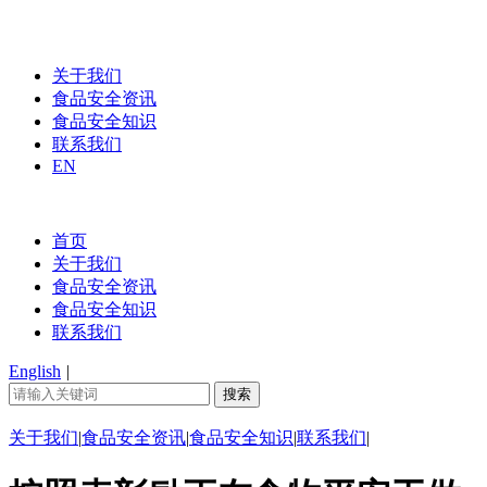
关于我们
食品安全资讯
食品安全知识
联系我们
EN
首页
关于我们
食品安全资讯
食品安全知识
联系我们
English
|
关于我们
|
食品安全资讯
|
食品安全知识
|
联系我们
|