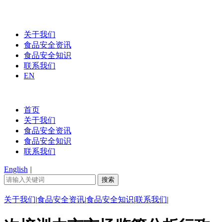
关于我们
食品安全资讯
食品安全知识
联系我们
EN
首页
关于我们
食品安全资讯
食品安全知识
联系我们
English
|
关于我们
|
食品安全资讯
|
食品安全知识
|
联系我们
|