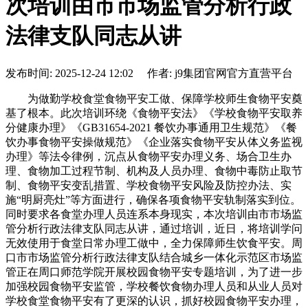
次培训由市市场监管分析行政
法律支队同志从讲
发布时间: 2025-12-24 12:02 作者: j9集团官网官方直营平台
为做勤学校食堂食物平安工做、保障学校师生食物平安奠
基了根本。此次培训环绕《食物平安法》《学校食物平安取养
分健康办理》《GB31654-2021 餐饮办事通用卫生规范》《餐
饮办事食物平安操做规范》《企业落实食物平安从体义务监视
办理》等法令律例，沉点从食物平安办理义务、场合卫生办
理、食物加工过程节制、机构及人员办理、食物中毒防止取节
制、食物平安变乱措置、学校食物平安风险及防控办法、实
施“明厨亮灶”等方面进行，确保各项食物平安轨制落实到位。
同时要求各食堂办理人员连系本身现实，本次培训由市市场监
管分析行政法律支队同志从讲，通过培训，近日，将培训学问
无效使用于食堂日常办理工做中，全力保障师生饮食平安。周
口市市场监管分析行政法律支队结合城乡一体化示范区市场监
管正在周口师范学院开展校园食物平安专题培训，为了进一步
加强校园食物平安监管，学校餐饮食物办理人员和从业人员对
学校食堂食物平安有了更深的认识，抓好校园食物平安办理，