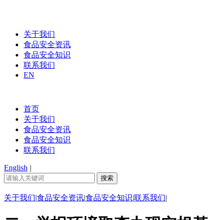
关于我们
食品安全资讯
食品安全知识
联系我们
EN
首页
关于我们
食品安全资讯
食品安全知识
联系我们
English
|
关于我们
|
食品安全资讯
|
食品安全知识
|
联系我们
|