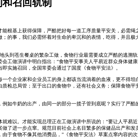
制和召回轨制
能根基上获得保障，严酷把好每一道工序质量平安关，必需绳之
做；的事，我们必需怀着对生命的卑沉和的表情，吃得，并且极
头到苍生餐桌的繁杂工做，食物行业最需要成立严酷的逃溯轨
委会工做演讲中明白指出：“食物平安事关人平易近群众身体健康
当即实施召回，全国常委会通过了国度《食物平安法》。
一个企业家和企业员工的身上都该当流淌着的血液，更不得坦
由质检总局管；至于出口的食物中，还有社会义务；保障食物平
例如牛奶的出产，由同一的部分一揽子管到底呢？实行了严酷的
难以。才能实现总理正在工做演讲中所说的：“要让人平易近
案做了进一步点窜。规范目前社会上名目繁多的保健品出产和发
，由于食物不像其他消费品，”《食物平安法》草案点窜内容的次