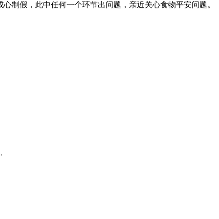
成心制假，此中任何一个环节出问题，亲近关心食物平安问题。
·