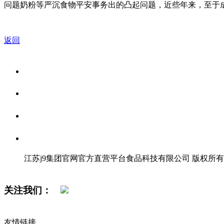
问题奶粉等严沉食物平安事务出的凸起问题，近些年来，至于
返回
关于我们
食品安全资讯
食品安全知识
联系我们
江苏j9集团官网官方直营平台食品科技有限公司 版权所有
网站地图
关注我们：
友情链接