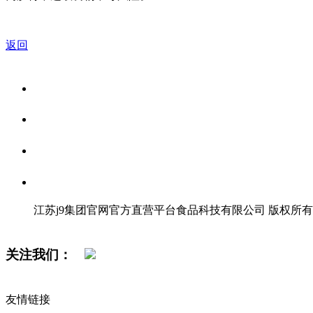
返回
关于我们
食品安全资讯
食品安全知识
联系我们
江苏j9集团官网官方直营平台食品科技有限公司 版权所有
网站地图
关注我们：
友情链接