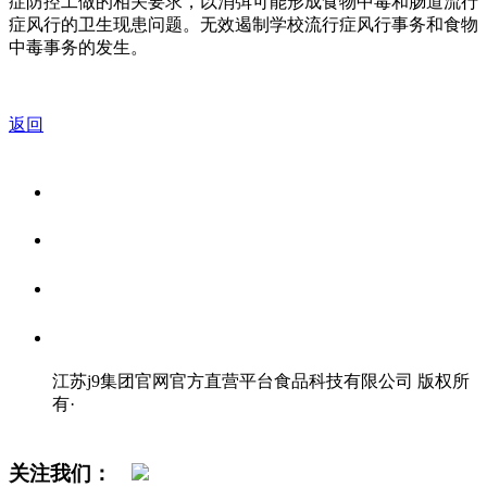
症防控工做的相关要求，以消弭可能形成食物中毒和肠道流行
症风行的卫生现患问题。无效遏制学校流行症风行事务和食物
中毒事务的发生。
返回
关于我们
食品安全资讯
食品安全知识
联系我们
江苏j9集团官网官方直营平台食品科技有限公司 版权所
有
·
网站地图
关注我们：