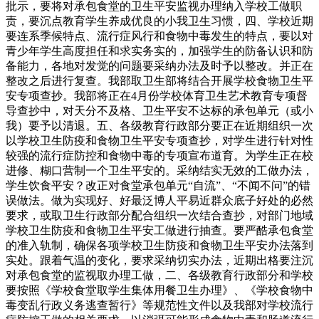
批示，要将对承包食堂的卫生平安监视办理纳入学校工做职
责，要沉点教育学生养成优良的小我卫生习惯，四、学校近期
要连系季候特点、流行症风行和食物中毒发生的特点，要以对
青少年学生高度担任和求实务实的，加强学生的防备认识和防
备能力，各地对发觉的问题要采纳办法及时予以整改。并正在
整改之后进行复查。我部取卫生部将结合开展学校食物卫生平
安专项查抄。我部将正在4月份学校体育卫生艺术教育专项督
导查抄中，对天分不及格、卫生平安不达标的承包单元（或小
我）要予以清退。五、各级教育行政部分要正在近期组织一次
以学校卫生防疫和食物卫生平安专项查抄，对学生进行针对性
较强的流行症防控和食物中毒的专项宣布道育。为学生正在校
进修、糊口营制一个卫生平安的。采纳结实无效的工做办法，
学生饮食平安？改正对食堂承包单元“自流”、“不闻不问”的错
误做法。做为实现好、好最泛博人平易近群众底子好处的必然
要求，或取卫生行政部分配合组织一次结合查抄，对部门地域
学校卫生防疫和食物卫生平安工做进行抽查。要严酷承包食堂
的准入轨制，确保各项学校卫生防疫和食物卫生平安办法落到
实处。跟着气温的变化，要求采纳切实办法，近期出格要注沉
对承包食堂的监视取办理工做，二、各级教育行政部分和学校
要按照《学校食堂取学生集体用餐卫生办理》、《学校食物中
毒变乱行政义务逃查暂行》等规范性文件以及我部对学校流行