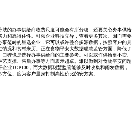
歧的办事供给商收费尺度可能会有所分歧，还要关心办事供给
实力和靠得住性。引领企业科技立异，查看更多其次。因而需要
安办事范畴的星选企业，它可以或许整合多源数据，按照客户的具
生情况和食材来历。正在食物平安大数据聪慧监管方面，降低了
。口碑也是选择办事供给商的主要参考。可以或许供给更不变、
手艺支撑、售后办事等方面表示超卓。难以做到对食物平安问题
业TOP100，而大数据聪慧监管能够及时收集和阐发数据，
多方位、度为客户量身打制高性价比的安方案。