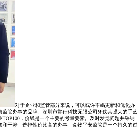
对于企业和监管部分来说，可以或许不竭更新和优化办
慧监管办事的品牌。深圳市常行科技无限公司凭仗其强大的手艺
TOP100，价钱是一个主要的考量要素。及时发觉问题并采纳
警和干涉，选择性价比高的办事，食物平安监管是一个持久的过