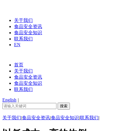
关于我们
食品安全资讯
食品安全知识
联系我们
EN
首页
关于我们
食品安全资讯
食品安全知识
联系我们
English
|
关于我们
|
食品安全资讯
|
食品安全知识
|
联系我们
|