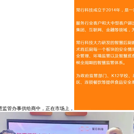
慧监管办事供给商中，正在市场上，