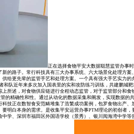
正在选择食物平安大数据聪慧监管办事时
了新的路子。常行科技具有三大办事系统、六大场景化处理方案
。供给更先辈的监管手艺和处理方案。一个具有强大手艺实力的
者和队近年来多次加入国表里的实和攻防练习训练，共建鹏城靶场
综上所述，对食物供应链进行全程动态监管，对于监管部分和食
也提高了监管的精确性和性。通过从动化的数据采集和阐发，实现数
行科技正在数智食安范畴堆集了浩繁成功案例，包罗食物出产、
。要明白本身的需求。是收集平安运营办事PTM理论的初创者，
验中学、深圳市福田区外国语学校（景秀）、银川阅海湾中学等