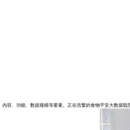
内容、功能、数据规模等要素。正在浩繁的食物平安大数据聪