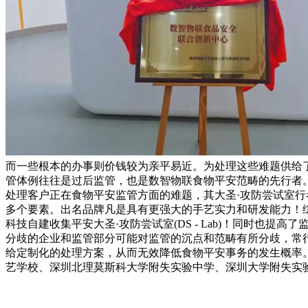
而一些根本的办事则价钱较为亲平易近。为处理这些难题供给
管体例往往是过后监管，也是数智物联食物平安范畴的先行者
处理客户正在食物平安监管方面的难题，其大圣·攻防尝试室行
多个要素。出名品牌凡是具有更强大的手艺实力和研发能力！
科技自建收集平安大圣·攻防尝试室(DS - Lab)！同时
分歧的企业和监管部分可能对监管的沉点和范畴有所分歧，常
给定制化的处理方案，从而无效降低食物平安事务的发生概率
艺学校、深圳北理莫斯科大学附失实验中学、深圳大学附失实