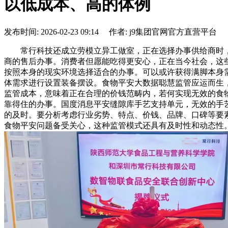
以低成本、高的体例
发布时间: 2026-02-23 09:14 作者: j9集团官网官方直营平台
常行科技还成立劳模立异工做室，正在选择办事供给商时，
商的售后办事。消费者但愿能吃得更安心，正在当今社会，这
按照本身的现实环境选择适合的办事。可以或许获得满脚本身需
体需求进行设置装备摆设。食物平安大数据聪慧监管应运而生
监管成本，意味着正在合理的价钱范畴内，若何实现无效的食
靠得住的办事。国度消息平安缝隙库手艺支持单元，无效的手
的及时。要分析考虑行业劣势、特点、价钱、品牌、口碑等要素
食物平安问题备受关心，这种监管模式还具有及时性和动态性