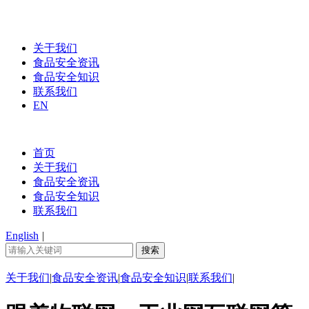
关于我们
食品安全资讯
食品安全知识
联系我们
EN
首页
关于我们
食品安全资讯
食品安全知识
联系我们
English
|
关于我们
|
食品安全资讯
|
食品安全知识
|
联系我们
|