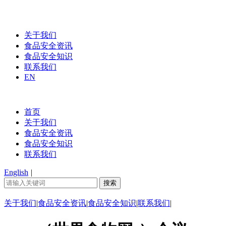
关于我们
食品安全资讯
食品安全知识
联系我们
EN
首页
关于我们
食品安全资讯
食品安全知识
联系我们
English
|
关于我们
|
食品安全资讯
|
食品安全知识
|
联系我们
|