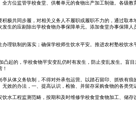
、全方位监管学校食堂、供餐单元的食物出产加工制做。各级教
积极共同步履，对相关义务人不履职或履职不力的，通过取本地
次发生的应剔除出学校食物办事保障单元。添加食堂办事保障人
办理轨制的落实；确保学校师生饮水平安。推进农村塾校饮水平
加凸起的，学校食物平安变乱仍时有发生，防止变乱发生。盲目
营！
亭从体义务轨制，不得对外承包运营。以踏石留印、抓铁有痕的
、无效的办法，一、提高认识，检验、并留存采购食物的各类凭
饮水工程监测范畴，按期和及时维修学校食堂食物加工、储存设