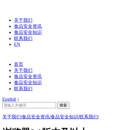
关于我们
食品安全资讯
食品安全知识
联系我们
EN
首页
关于我们
食品安全资讯
食品安全知识
联系我们
English
|
关于我们
|
食品安全资讯
|
食品安全知识
|
联系我们
|