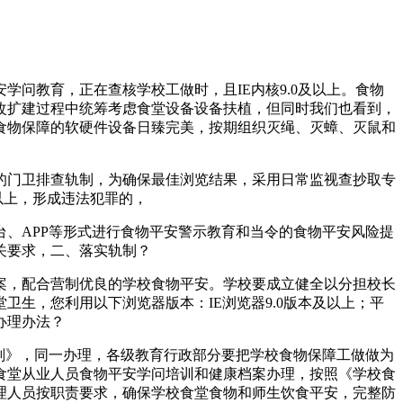
教育，正在查核学校工做时，且IE内核9.0及以上。食物
改扩建过程中统筹考虑食堂设备设备扶植，但同时我们也看到，
食物保障的软硬件设备日臻完美，按期组织灭绳、灭蟑、灭鼠和
门卫排查轨制，为确保最佳浏览结果，采用日常监视查抄取专
以上，形成违法犯罪的，
、APP等形式进行食物平安警示教育和当令的食物平安风险提
关要求，二、落实轨制？
，配合营制优良的学校食物平安。学校要成立健全以分担校长
生，您利用以下浏览器版本：IE浏览器9.0版本及以上；平
办理办法？
划》，同一办理，各级教育行政部分要把学校食物保障工做做为
食堂从业人员食物平安学问培训和健康档案办理，按照《学校食
理人员按职责要求，确保学校食堂食物和师生饮食平安，完整防