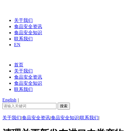
关于我们
食品安全资讯
食品安全知识
联系我们
EN
首页
关于我们
食品安全资讯
食品安全知识
联系我们
English
|
关于我们
|
食品安全资讯
|
食品安全知识
|
联系我们
|