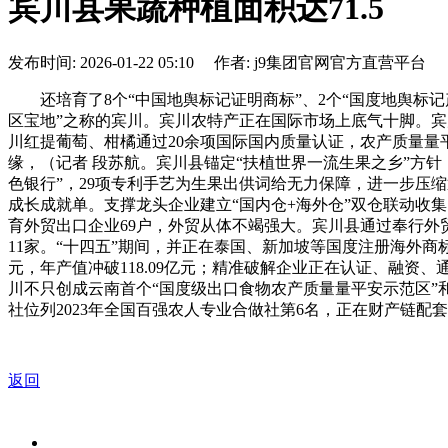
宾川县果蔬种植面积达71.5
发布时间: 2026-01-22 05:10 作者: j9集团官网官方直营平台
还培育了8个“中国地舆标记证明商标”、2个“国度地舆标记产
区宝地”之称的宾川。宾川农特产正在国际市场上底气十脚。宾
川红提葡萄、柑橘通过20余项国际国内质量认证，农产质量量
缘，（记者 段苏航。宾川县锚定“扶植世界一流生果之乡”方针
色银行”，29项专利手艺为生果出供词给无力保障，进一步压
成长成就单。支撑龙头企业建立“国内仓+海外仓”双仓联动收集
育外贸出口企业69户，外贸从体不竭强大。宾川县通过奉行外贸
11家。“十四五”期间，并正在泰国、新加坡等国度注册海外商标
元，年产值冲破118.09亿元；精准破解企业正在认证、融
川不只创成云南首个“国度级出口食物农产质量量平安示范区”
社位列2023年全国百强农人专业合做社第6名，正在财产链配
返回
关于我们