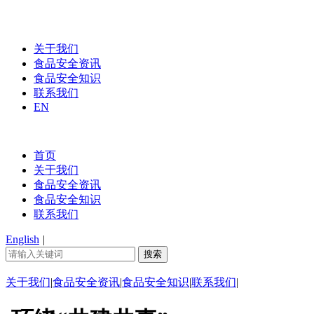
关于我们
食品安全资讯
食品安全知识
联系我们
EN
首页
关于我们
食品安全资讯
食品安全知识
联系我们
English
|
关于我们
|
食品安全资讯
|
食品安全知识
|
联系我们
|