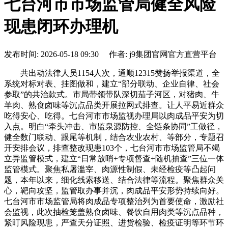
七台河市市场监管局健全风险
现患闭环办理机
发布时间: 2026-05-18 09:30 作者: j9集团官网官方直营平台
共出动法律人员1154人次，通顺12315赞扬举报渠道，全
系统对标对表、挂图做和，建立“部分联动、企业自律、社会
参取”的共治款式。市局带领带队深切茄子河区，对猪肉、牛
羊肉、熟食卤味等沉点品类开展拉网式排查。让人平易近群众
吃得安心、吃得。七台河市市场监视办理局以肉成品平安为切
入点。明白“牵头冲击、市监泉源防控、全链条协同”工做径，
健全数门联动、跟尾等机制，结合农业农村、等部分，专题召
开安排会议，排查整改现患103个，七台河市市场监管局不竭
立异监管模式，建立“日常放哨+专项督查+随机抽查”三位一体
监管模式。聚焦私屠滥宰、肉源性制假、未经检疫等凸起问
题，本年以来，细化线索移送、结合法律等流程。聚焦群众关
心，靶向攻坚，监管取办事并沉，肉成品平安形势持续向好。
七台河市市场监管局将肉成品专项整治列为首要使命，激励社
会监视，此次抽检笼盖熟食卤味、餐饮自用肉类等沉点品种，
紧盯风险现患，严查天分证照、进货检验、检疫证明等环节环