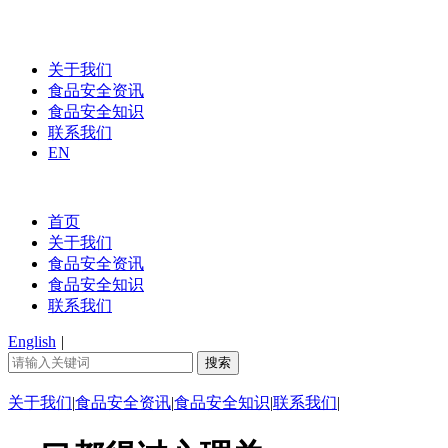
关于我们
食品安全资讯
食品安全知识
联系我们
EN
首页
关于我们
食品安全资讯
食品安全知识
联系我们
English
|
关于我们
|
食品安全资讯
|
食品安全知识
|
联系我们
|