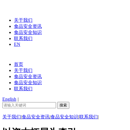
关于我们
食品安全资讯
食品安全知识
联系我们
EN
首页
关于我们
食品安全资讯
食品安全知识
联系我们
English
|
关于我们
|
食品安全资讯
|
食品安全知识
|
联系我们
|