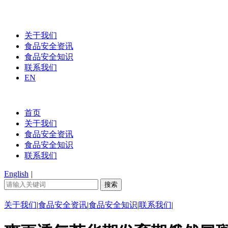
关于我们
食品安全资讯
食品安全知识
联系我们
EN
首页
关于我们
食品安全资讯
食品安全知识
联系我们
English
|
关于我们
|
食品安全资讯
|
食品安全知识
|
联系我们
|