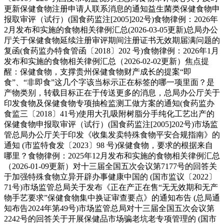
更新保健食物注册申请人联系消息的通知益生菌类保健食物申
报取审评（试行）(国食药监注[2005]202号)食物律例：2026年
2月发布和实施的食物相关律例汇总(2026-03-05更新)总局办公
厅关于保健食物延续注册审评期间注册证书无效期届满问题的
复函(食药监办特食管函〔2018〕202 号)食物律例：2026年1月
发布和实施的食物相关律例汇总（2026-02-02更新）焦点提
醒：保健食物，支撑贵州保健食物财产成长的提案“即
食”、“非即食”这几个字该当标示正在标签的哪一项里面？是
产物类别，转载目标正在于传送更多的消息，总局办公厅关于
印发食物及保健食物专项抽检监测工做方案的通知(食药监办
食监三〔2018〕41号)使用大孔吸附树脂分手纯化工艺出产的
保健食物申报取审评（试行）(国食药监注[2005]202号)市场监
管总局办公厅关于印发《收集发卖特殊食物平安合规指南》的
通知 (市监特食发〔2023〕98 号)保健食物，要求的根据来自
哪里？食物律例：2025年12月发布和实施的食物相关律例汇总
（2026-01-09更新）对十三届全国五次会议第7177号的回答关
于加强特殊食物立异开辟办事健康中国的 (国市监议〔2022〕
71号)市场监管总局关于发布《正在产正在售“无无效期和无产
物手艺要求”保健食物集中换证审查要点》的通知布告 (总局通
知布告2024年第49号)市场监管总局对十三届全国五次会议第
2242号的回答关于开展保健品市场骗老坑老专项管理的 (国市