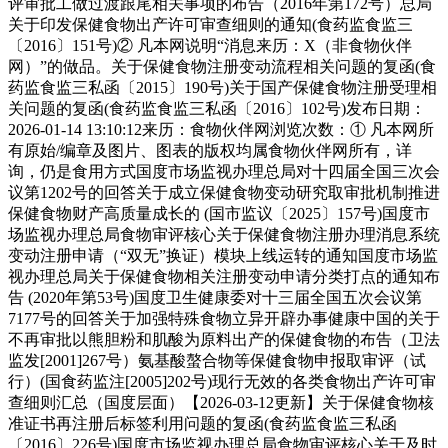
评审批工做过渡跟尾相关事项的布告（2016年第172号）总局
关于印发保健食物出产许可审查细则的通知(食药监食监三
〔2016〕151号)② 凡本网说明“消息来历：X（非食物伙伴
网）”的做品。关于保健食物注册变动流程相关问题的复函(食
药监食监三私函〔2015〕190号)关于国产保健食物注册受理相
关问题的复函(食药监食监三私函〔2016〕102号)发布日期：
2026-01-14 13:10:12来历：食物伙伴网浏览次数：① 凡本网所
有原始/编章及图片、图表的版权均属食物伙伴网所有，详
询，仍是食用方式国度市场监视办理总局对十四届全国三次会
议第1202号的回答关于成立保健食物变动研究取审批机制推进
保健食物财产高质量成长的 (国市监议〔2025〕157号)国度市
场监视办理总局食物审评核心关于保健食物注册办理消息系统
变动注册申请（“双无”换证）模块上线运转的通知国度市场监
视办理总局关于保健食物相关注册变动申请分类打点的通知布
告 (2020年第53号)国度卫生健康委对十三届全国五次会议第
7177号的回答关于加强特殊食物立异开辟办事健康中国的关于
不再审批以熊胆粉和肌酸为原料出产的保健食物的布告（卫法
监发[2001]267号）氨基酸螯合物等保健食物申报取审评（试
行）(国食药监注[2005]202号)现行无效的各类食物出产许可审
查细则汇总（国度层面）【2026-03-12更新】关于保健食物核
准证书再注册后标签利用问题的复函(食药监食监三私函
〔2016〕226号)国度市场监视办理总局食物审评核心关于及时