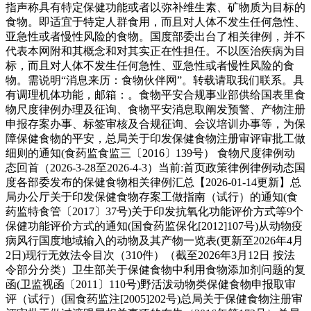
指声称具有特定保健功能或者以弥补维生素、矿物质为目标的
食物。即适宜于特定人群食用，而且对人体不发生任何急性、
亚急性或者慢性风险的食物。国度部委出台了相关律例，并不
代表本网附和其概念和对其实正在性担任。不以医治疾病为目
标，而且对人体不发生任何急性、亚急性或者慢性风险的食
物。需说明“消息来历：食物伙伴网”。转载请取我们联系。具
有调理机体功能，邮箱：。食物平安合规事业部供给国表里食
物尺度律例办理及征询、食物平安消息取阐发预警、产物注册
申报存案办事、标签审核及合规征询、会议培训办事等，为保
障保健食物的平安，总局关于印发保健食物注册审评审批工做
细则的通知(食药监食监三〔2016〕139号） 食物尺度律例动
态回首（2026-3-28至2026-4-3）当前:首页政策律例律例动态国
度各部委发布的保健食物相关律例汇总【2026-01-14更新】总
局办公厅关于印发保健食物存案工做指南（试行）的通知(食
药监特食管〔2017〕37号)关于印发抗氧化功能评价方式等9个
保健功能评价方式的通知(国食药监保化[2012]107号)从动物疫
病风行国度地域输入的动物及其产物一览表(更新至2026年4月
2日)现行无效法令目次（310件）（截至2026年3月12日 按法
令部分分类）卫生部关于保健食物中利用食物添加剂问题的复
函(卫监视函〔2011〕110号)野活泼动物类保健食物申报取审
评（试行）(国食药监注[2005]202号)总局关于保健食物注册审