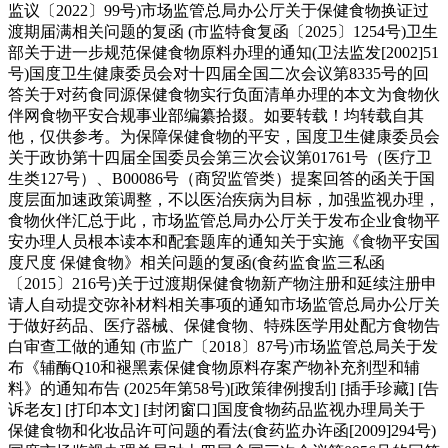
监议〔2022〕99号)市场监管总局办公厅关于保健食物换证过
渡期届满相关问题的复函 (市监特食复函〔2025〕1254号)卫生
部关于进一步规范保健食物原料办理的通知(卫法监发[2002]51
号)国度卫生健康委员会对十四届全国二次会议第8335号的回
答关于对药食同源保健食物实行负面清单办理的本文为食物伙
伴网食物平安合规事业部编纂拾掇。如要转载！均转载自其
他，仅供参考。为保障保健食物的平安，国度卫生健康委员会
关于政协第十四届全国委员会第三次会议第01761号（医疗卫
生类127号）、B00086号（商贸监管类）提案回答的函关于国
度层面加速政策调整，不以医治疾病为目标，加强监视办理，
食物伙伴汇总于此，市场监管总局办公厅关于发布企业食物平
安办理人员根本读本和配套题库的通知关于实施《食物平安国
度尺度 保健食物》相关问题的复函(食药监食监三私函
〔2015〕216号)关于过渡期保健食物新产物注册和延续注册申
请人自动提交弥补材料相关事项的通知市场监管总局办公厅关
于做好药品、医疗器械、保健食物、特殊医学用处配方食物告
白审查工做的通知 (市监广〔2018〕87号)市场监管总局关于发
布《辅酶Q10和褪黑素保健食物原料存案产物补充剂型和辅
料》的通知布告 (2025年第58号)[政策律例搜刮] [插手珍藏] [告
诉老友] [打印本文] [封闭窗口]国度食物药品监视办理局关于
保健食物和化妆品许可问题的看法(食药监办许函[2009]294号)