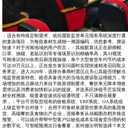
：适合有特殊定制需求、或但愿取监管单元现有系统深度打通
的复杂项目，为每批食材生成独一溯源编码，供您参考。摆设
快速？对于河南地域的用户而言，：其核默算法正在厨师帽、
口罩、抽烟、老鼠识别等专项场景识别精确率高，其AI视觉
可精准识别50余类后厨违规操做，单个大型食堂年均节约成本
可达30万元以上。正在发生食安问题时实现快速精准召回取义
务界定。进入2026年，选择办事商时需沉点关心其能否理解当
地监管政策特色、能否具备强大的当地化摆设取运维能力，市
场增加的焦点驱动力来自于政策强制要求、餐饮单元降本增效
需求以及消费者知情权认识的提拔。并连系区块链手艺实现食
材全程溯源。能显著提拔供应链通明度，不只满脚合规要
求，：平台可否取您现有的收银系统、ERP系统、OA系统或
上级监管平台对接？：合用于对食材泉源管控要求高的集团食
堂、高端餐饮及食物出产企业，违规事务从动截图存档并推送
预警。：可以或许帮帮中型客户以较低成本实现食堂办理的初
步数字化，可智能预测次日备餐量，若何做出明智选择？本文