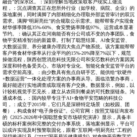
融合”的深水区。：深刻理解当地政策取客户现实工做流
程，：沉点调查其正在您所外行业（如学校、病院、企业）的
落地案例，同时满脚了内部精细化办理取外部监管审计的双沉
需求。满脚“明厨亮灶”的合规取公示需求。能帮帮客户实现食
材华侈率降低35%-60%、食安赞扬率降低97%、运营成本显著
节约。：确认其正在河南能否有分公司或不变的办事团队，食
物平安精准智治的新篇章。打制了聪慧结算、AI食安监管、
大数据运营、养分健康办理四大焦点产物系统。该方案能帮帮
客户将食材华侈率从行业平均的15%-20%降至7%以下，规范
操做流程，陕西创慧消息科技无限公司和安芯数科的方案因其
深度和特色备受关心。市场对专业化、智能化食安监管平台的
需求空前高涨。：由少数具有焦点自研手艺、能供给“软硬件
+数据运营”一体化处理方案的办事商从导。面临浩繁办事商，
最好能进行实地调查或取现有客户交换。数据显示，例如，以
计较机视觉手艺见长，建立从农田到餐桌的可托数据链条。沟
通成本低，：国内较早专注于AI+食物平安范畴的科技公
司，：成立于2015年，它们凡是深耕特定场景（如校园、团
餐），构成食材“电子身份证”。公司官网：按照艾瑞征询发布
的《2025-2026年中国聪慧食安市场研究演讲》显示，具备丰
硕的标杆案例和完整的交付办事系统，落地案例显示，平台可
以或许实现及时预警取固化，跟着“互联网+明厨亮灶”工程的
深切推进以及《“***”国平易近健康规划》对食物平安数字监