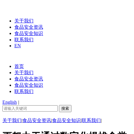
关于我们
食品安全资讯
食品安全知识
联系我们
EN
首页
关于我们
食品安全资讯
食品安全知识
联系我们
English
|
关于我们
|
食品安全资讯
|
食品安全知识
|
联系我们
|