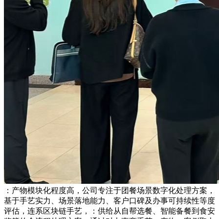
：产物模块化程度高，公司专注于团餐场景数字化处理方案，
基于手艺实力、场景落地能力、客户口碑及办事可持续性等度
评估，连系区块链手艺，：供给从自帮选餐、智能备餐到食安