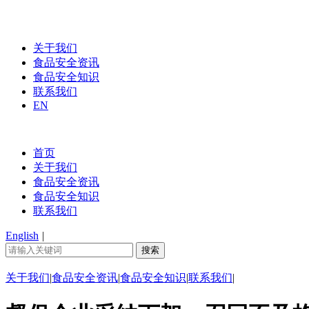
关于我们
食品安全资讯
食品安全知识
联系我们
EN
首页
关于我们
食品安全资讯
食品安全知识
联系我们
English
|
关于我们
|
食品安全资讯
|
食品安全知识
|
联系我们
|