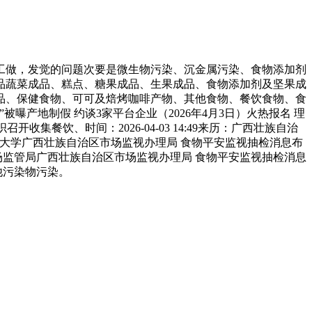
工做，发觉的问题次要是微生物污染、沉金属污染、食物添加剂
品蔬菜成品、糕点、糖果成品、生果成品、食物添加剂及坚果成
品、保健食物、可可及焙烤咖啡产物、其他食物、餐饮食物、食
曝产地制假 约谈3家平台企业（2026年4月3日）火热报名 理
饮、时间：2026-04-03 14:49来历：广西壮族自治
科大学广西壮族自治区市场监视办理局 食物平安监视抽检消息布
市场监管局广西壮族自治区市场监视办理局 食物平安监视抽检消息
他污染物污染。