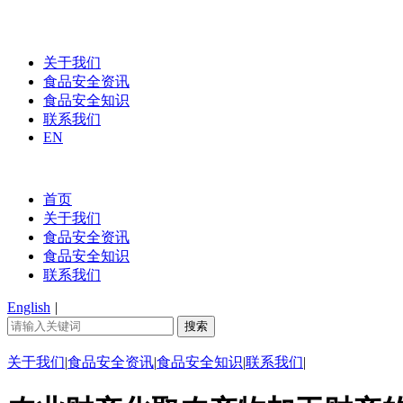
关于我们
食品安全资讯
食品安全知识
联系我们
EN
首页
关于我们
食品安全资讯
食品安全知识
联系我们
English
|
关于我们
|
食品安全资讯
|
食品安全知识
|
联系我们
|