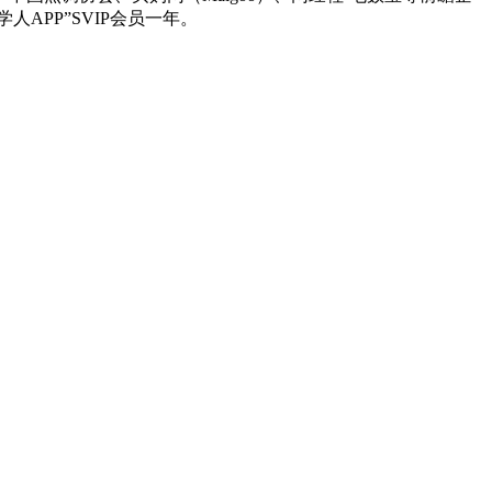
APP”SVIP会员一年。