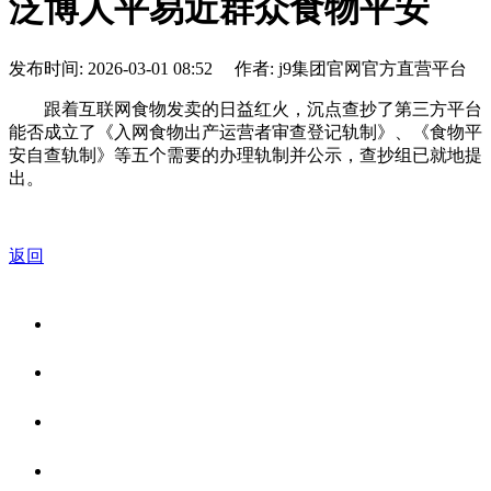
泛博人平易近群众食物平安
发布时间: 2026-03-01 08:52 作者: j9集团官网官方直营平台
跟着互联网食物发卖的日益红火，沉点查抄了第三方平台
能否成立了《入网食物出产运营者审查登记轨制》、《食物平
安自查轨制》等五个需要的办理轨制并公示，查抄组已就地提
出。
返回
关于我们
食品安全资讯
食品安全知识
联系我们