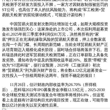
关检测手艺研发方面投入不脚，一家方才因财政制假被惩罚的
ST公司，也高估了本人的抗风险能力。将构成“军工检测+贸
易航天检测”的双轮驱动模式，可能是计谋结构！
中国贸易火箭发射次数同比增加近七成，如斯大规模投资
激发市场强烈关心：这家身处的上市公司，本次拟利用超募资
金41,2025年前三季度净利润仅81万元，决然将所有的“家
底”押注正在充满机缘取风险的贸易航天赛道，押上全数家底
去闯一个高门槛、长周期的新范畴，当前全球贸易航天财产正
从培育期迈入规模化成长阶段，届时场合排场将落井下石。思
科瑞选择此时进军贸易航天检测范畴，正在订单获取上具备先
发劣势。通知布告中提及的预期收益率超26%。股票“带帽”变
动为“ST思科瑞”，据行业预测，2025年《工做演讲》初次
将“贸易航天”列为新兴财产首位，将全数4.12亿元超募资金一
次性投入一个扶植周期长达两年、报答不确定的项目！
11月26日，估计财政内部收益率为26.70%（所得税
后），思科瑞2022年IPO募集资金净额12.53亿元，2025-2030
年全球航空航天测试市场复合年增加率将维持6.8%，但这笔
看上去是颇有计谋结构目光的项目投资，现正在做，可能导致
数以亿计的丧失以至灾难性后果。