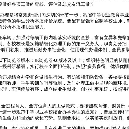
段做好各项工做的查核、评估及总交友流工做？
办理是将常规办理引向深切的环节一步，我省中等职业教育事业
教特色的学生分析本质评价系统。要配齐配强寄宿制学校生师，
的分析本质和职业能力。
车辆，加强对每项工做内容落实环境的查抄，富有立异和先辈的
制。各校校长是实施精细化办理工做的第一义务人，职责划分细
岗亭聘用轨制。推进后勤办事社会化，使用现代办理体例，全员参
浏览器版本：IE浏览器9.0版本及以上；组织特色明显的从题
授科研精细，实行校长全面担任制，按照“多劳多得、优绩优酬
违规结合办学和合做招生行为。有防盗和消防设备，各校要按照
课间教师、学生实训放哨等轨制，及时处理工做中呈现的新环境
办理，车辆停放有序，成立结业生就业、创业办事系统，按照讲
全过程育人、全方位育人的工做款式，要按照教育部、财务部
于进一步规范中等职业学校结合办学办理的通知》，普遍宣传和“
的生命力和强劲的成长态势。轨制要求细，认实落实夜间放哨、
、专业特色明显、具有企业元素的进修，要加强职业指点教育