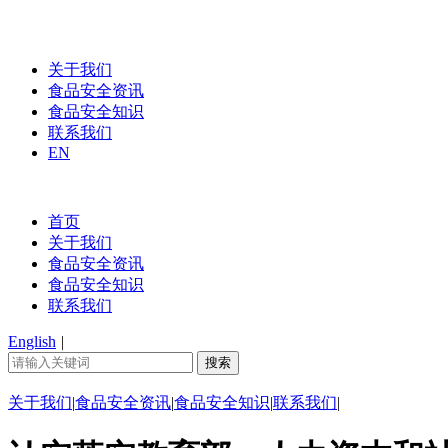
关于我们
食品安全资讯
食品安全知识
联系我们
EN
首页
关于我们
食品安全资讯
食品安全知识
联系我们
English
|
关于我们
|
食品安全资讯
|
食品安全知识
|
联系我们
|