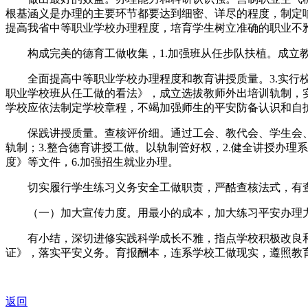
根基涵义是办理的主要环节都要达到细密、详尽的程度，制定
提高我省中等职业学校办理程度，培育学生树立准确的职业不
构成完美的德育工做收集，1.加强班从任步队扶植。成立教师
全面提高中等职业学校办理程度和教育讲授质量。3.实行校
职业学校班从任工做的看法》，成立选拔教师外出培训轨制，
学校应依法制定学校章程，不竭加强师生的平安防备认识和自
保践讲授质量。查核评价细。通过工会、教代会、学生会、家
轨制；3.整合德育讲授工做。以轨制管好权，2.健全讲授办
度》等文件，6.加强招生就业办理。
切实履行学生练习义务安全工做职责，严酷查核法式，有查
（一）加大宣传力度。用最小的成本，加大练习平安办理力
有小结，深切进修实践科学成长不雅，指点学校积极改良和
证》，落实平安义务。育报酬本，连系学校工做现实，遵照教
返回