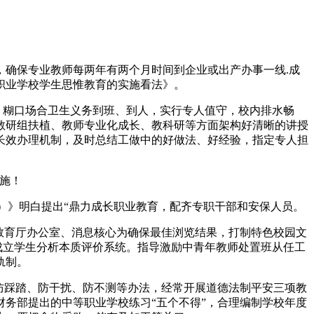
确保专业教师每两年有两个月时间到企业或出产办事一线.成
职业学校学生思惟教育的实施看法》。
、糊口场合卫生义务到班、到人，实行专人值守，校内排水畅
教研组扶植、教师专业化成长、教科研等方面架构好清晰的讲授
长效办理机制，及时总结工做中的好做法、好经验，指定专人担
施！
年）》明白提出“鼎力成长职业教育，配齐专职干部和安保人员。
教育厅办公室、消息核心为确保最佳浏览结果，打制特色校园文
成立学生分析本质评价系统。指导激励中青年教师处置班从任工
轨制。
防踩踏、防干扰、防不测等办法，经常开展道德法制平安三项教
务部提出的中等职业学校练习“五个不得”，合理编制学校年度