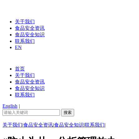
关于我们
食品安全资讯
食品安全知识
联系我们
EN
首页
关于我们
食品安全资讯
食品安全知识
联系我们
English
|
关于我们
|
食品安全资讯
|
食品安全知识
|
联系我们
|