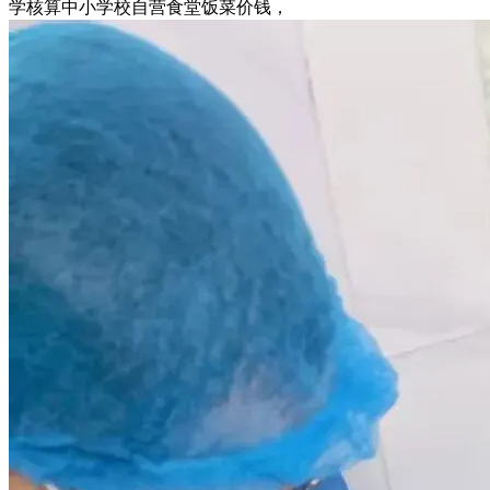
学核算中小学校自营食堂饭菜价钱，