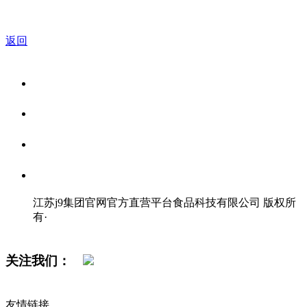
返回
关于我们
食品安全资讯
食品安全知识
联系我们
江苏j9集团官网官方直营平台食品科技有限公司 版权所
有
·
网站地图
关注我们：
友情链接