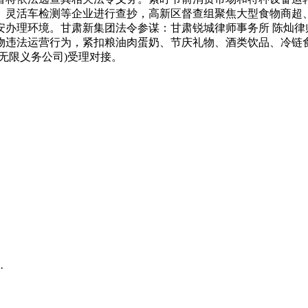
、灵活车检测等企业进行查抄，高新区督查组聚焦大型食物商超
安办理环境。甘肃新集团法令参谋：甘肃锐城律师事务所 陈灿律
物违法运营行为，紧扣粮油肉蛋奶、节庆礼物、酒类饮品、冷链食
无限义务公司)受理对接。
·