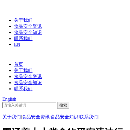
关于我们
食品安全资讯
食品安全知识
联系我们
EN
首页
关于我们
食品安全资讯
食品安全知识
联系我们
English
|
关于我们
|
食品安全资讯
|
食品安全知识
|
联系我们
|