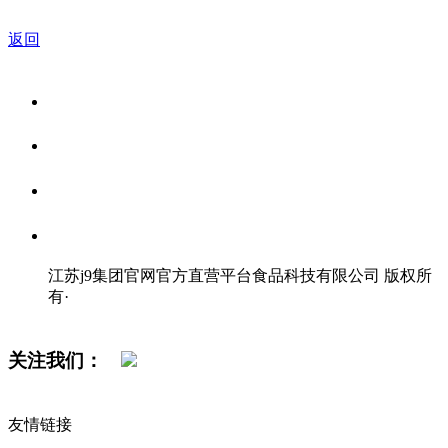
返回
关于我们
食品安全资讯
食品安全知识
联系我们
江苏j9集团官网官方直营平台食品科技有限公司 版权所
有
·
网站地图
关注我们：
友情链接