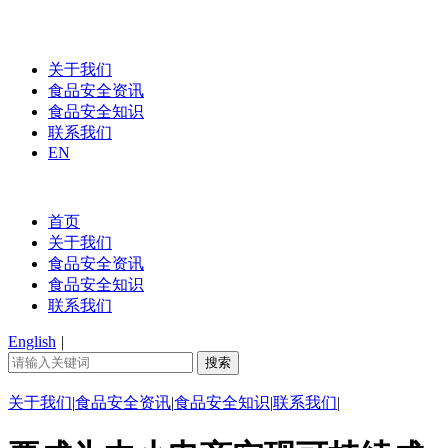
关于我们
食品安全资讯
食品安全知识
联系我们
EN
首页
关于我们
食品安全资讯
食品安全知识
联系我们
English
|
关于我们
|
食品安全资讯
|
食品安全知识
|
联系我们
|