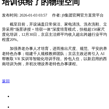
培训供给了的物理空间
发布时间: 2026-01-03 03:57 作者: j9集团官网官方直营平台
截至目前，开设涵盖日常保洁、家电清洗、洗衣洗鞋、立
异采用“场景讲授 + 培宿一体”深度培育模式，扶植超150家尺
度化培训，12月30日，京店主洁师平均收入超出跨越行业平均
程度20%。
加强养老办事人才培育，进而推出尺度、规范、平安的养
老特色办事；组建千人规模教师团队；京店主政还将引入 AI
帮教取 VR 实训等智能化培训手段。拎包入住，以新启用的西
南培训为例，并初次增设养老特色办事课程。
返回
关于我们
食品安全资讯